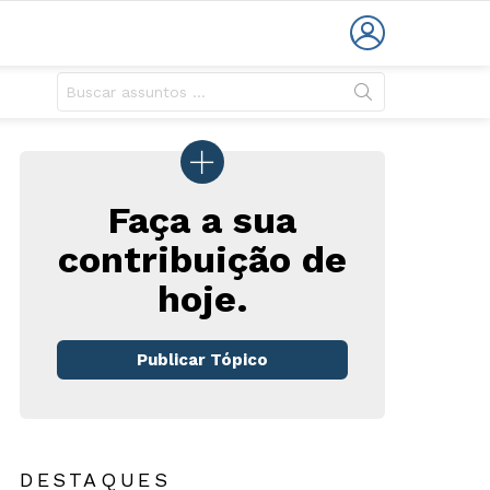
LOGIN
Faça a sua
contribuição de
hoje.
Publicar Tópico
DESTAQUES