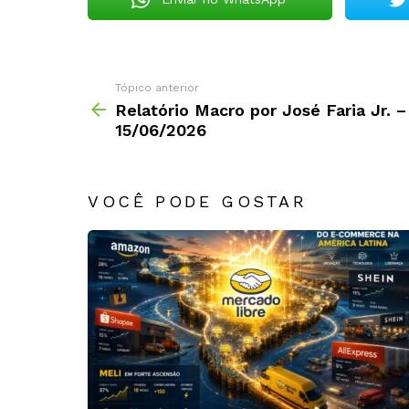
Tópico anterior
Relatório Macro por José Faria Jr. –
15/06/2026
VOCÊ PODE GOSTAR