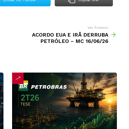
Ver Próximo
ACORDO EUA E IRÃ DERRUBA
PETRÓLEO – MC 16/06/26