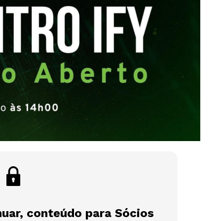
nuar, conteúdo para Sócios