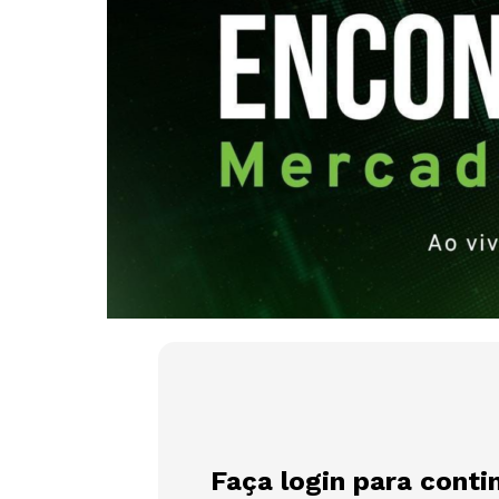
Faça login para conti