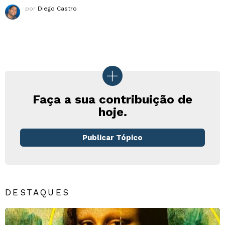
por
Diego Castro
Faça a sua contribuição de
hoje.
Publicar Tópico
DESTAQUES