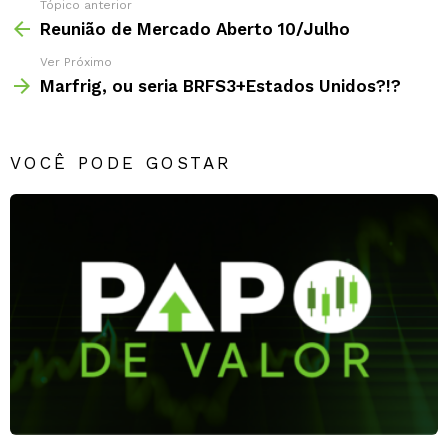
Tópico anterior
Reunião de Mercado Aberto 10/Julho
Ver Próximo
Marfrig, ou seria BRFS3+Estados Unidos?!?
VOCÊ PODE GOSTAR