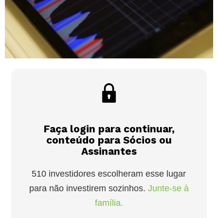
Faça login para continuar,
conteúdo para Sócios ou
Assinantes
510 investidores escolheram esse lugar
para não investirem sozinhos.
Junte-se à
família.