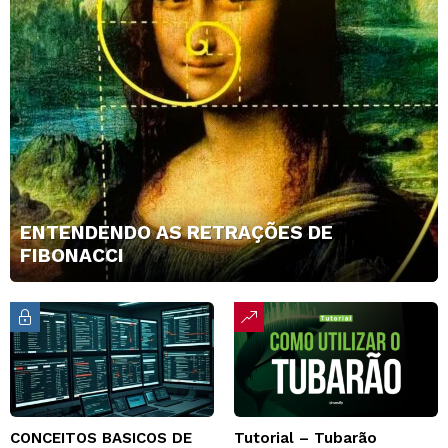
ENTENDENDO AS RETRAÇÕES DE
FIBONACCI
CONCEITOS BASICOS DE
Tutorial – Tubarão