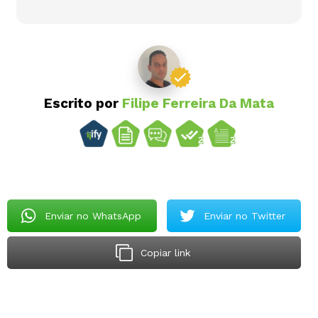
Escrito por
Filipe Ferreira Da Mata
Enviar no WhatsApp
Enviar no Twitter
Copiar link