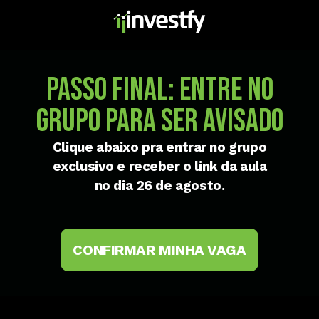
Passo Final: Entre no
grupo para ser avisado
Clique abaixo pra entrar no grupo
exclusivo e receber o link da aula
no dia 26 de agosto.
CONFIRMAR MINHA VAGA