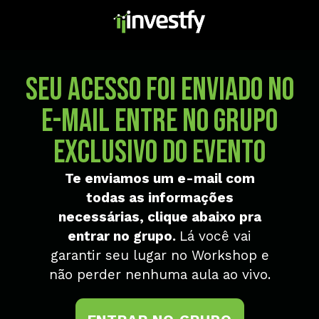
seu acesso foi enviado no
e-mail Entre no grupo
exclusivo do evento
Te enviamos um e-mail com
todas as informações
necessárias, clique abaixo pra
entrar no grupo.
Lá você vai
garantir seu lugar no Workshop e
não perder nenhuma aula ao vivo.