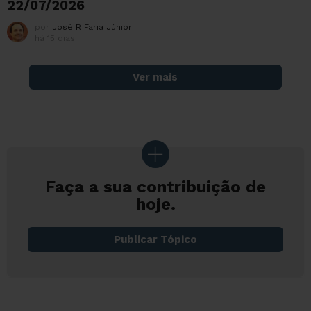
22/07/2026
por
José R Faria Júnior
há 15 dias
Ver mais
Faça a sua contribuição de
hoje.
Publicar Tópico