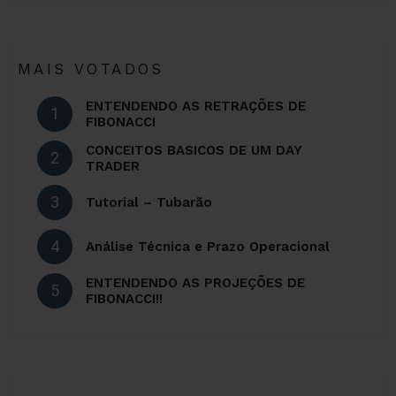
MAIS VOTADOS
ENTENDENDO AS RETRAÇÕES DE
FIBONACCI
CONCEITOS BASICOS DE UM DAY
TRADER
Tutorial – Tubarão
Análise Técnica e Prazo Operacional
ENTENDENDO AS PROJEÇÕES DE
FIBONACCI!!