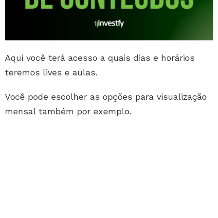
Aqui você terá acesso a quais dias e horários
teremos lives e aulas.
Você pode escolher as opções para visualização
mensal também por exemplo.