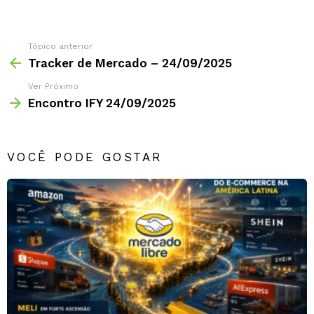
Tópico anterior
Tracker de Mercado – 24/09/2025
Ver Próximo
Encontro IFY 24/09/2025
VOCÊ PODE GOSTAR