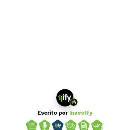
Escrito por
Investfy