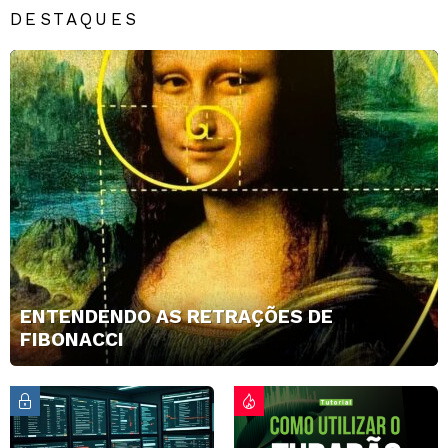
DESTAQUES
ENTENDENDO AS RETRAÇÕES DE
FIBONACCI