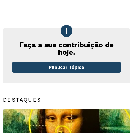
Faça a sua contribuição de
hoje.
Publicar Tópico
DESTAQUES