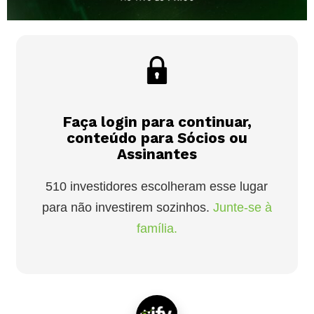
Faça login para continuar,
conteúdo para Sócios ou
Assinantes
510 investidores escolheram esse lugar
para não investirem sozinhos.
Junte-se à
família.