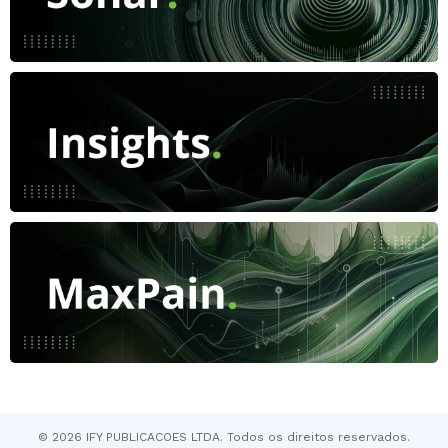
© 2026 IFY PUBLICACOES LTDA. Todos os direitos reservados.