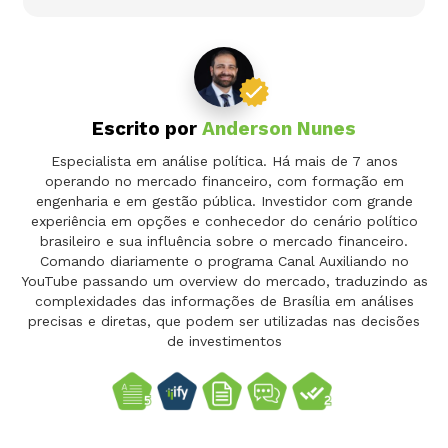
Escrito por
Anderson Nunes
Especialista em análise política. Há mais de 7 anos
operando no mercado financeiro, com formação em
engenharia e em gestão pública. Investidor com grande
experiência em opções e conhecedor do cenário político
brasileiro e sua influência sobre o mercado financeiro.
Comando diariamente o programa Canal Auxiliando no
YouTube passando um overview do mercado, traduzindo as
complexidades das informações de Brasília em análises
precisas e diretas, que podem ser utilizadas nas decisões
de investimentos