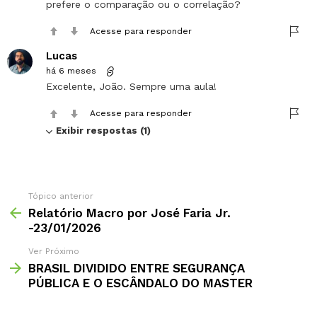
prefere o comparação ou o correlação?
Acesse para responder
Lucas
há 6 meses
Excelente, João. Sempre uma aula!
Acesse para responder
Exibir respostas (1)
Tópico anterior
Relatório Macro por José Faria Jr.
-23/01/2026
Ver Próximo
BRASIL DIVIDIDO ENTRE SEGURANÇA
PÚBLICA E O ESCÂNDALO DO MASTER