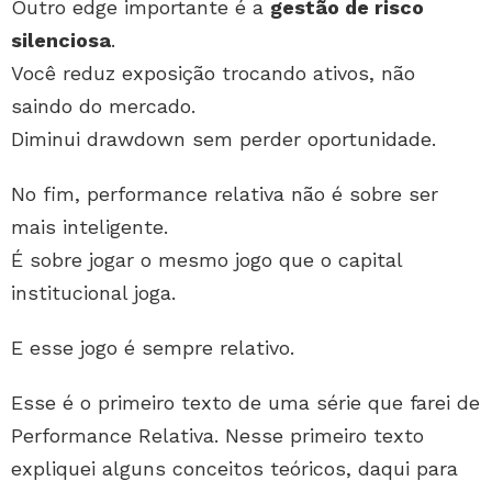
Outro edge importante é a
gestão de risco
silenciosa
.
Você reduz exposição trocando ativos, não
saindo do mercado.
Diminui drawdown sem perder oportunidade.
No fim, performance relativa não é sobre ser
mais inteligente.
É sobre jogar o mesmo jogo que o capital
institucional joga.
E esse jogo é sempre relativo.
Esse é o primeiro texto de uma série que farei de
Performance Relativa. Nesse primeiro texto
expliquei alguns conceitos teóricos, daqui para