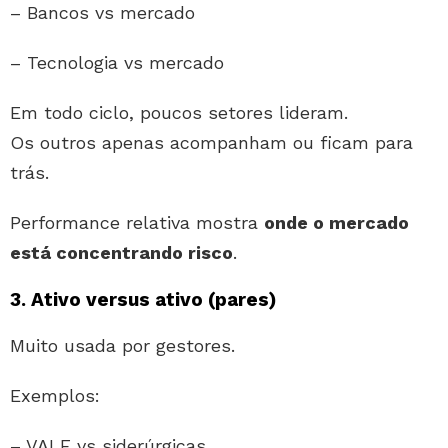
– Bancos vs mercado
– Tecnologia vs mercado
Em todo ciclo, poucos setores lideram.
Os outros apenas acompanham ou ficam para
trás.
Performance relativa mostra
onde o mercado
está concentrando risco
.
3. Ativo versus ativo (pares)
Muito usada por gestores.
Exemplos:
– VALE vs siderúrgicas