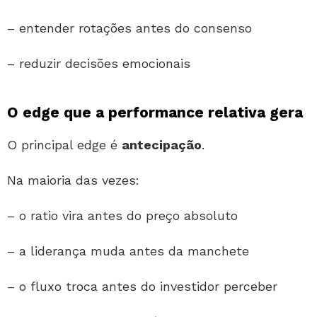
– entender rotações antes do consenso
– reduzir decisões emocionais
O edge que a performance relativa gera
O principal edge é
antecipação
.
Na maioria das vezes:
– o ratio vira antes do preço absoluto
– a liderança muda antes da manchete
– o fluxo troca antes do investidor perceber