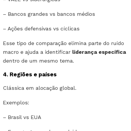
– Bancos grandes vs bancos médios
– Ações defensivas vs cíclicas
Esse tipo de comparação elimina parte do ruído
macro e ajuda a identificar
liderança específica
dentro de um mesmo tema.
4. Regiões e países
Clássica em alocação global.
Exemplos:
– Brasil vs EUA