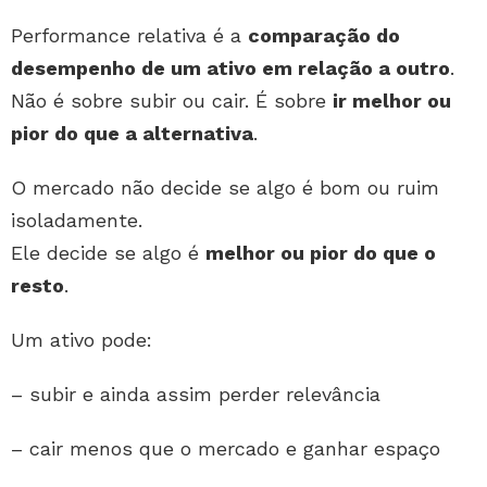
Performance relativa é a
comparação do
desempenho de um ativo em relação a outro
.
Não é sobre subir ou cair. É sobre
ir melhor ou
pior do que a alternativa
.
O mercado não decide se algo é bom ou ruim
isoladamente.
Ele decide se algo é
melhor ou pior do que o
resto
.
Um ativo pode:
– subir e ainda assim perder relevância
– cair menos que o mercado e ganhar espaço