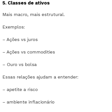
5. Classes de ativos
Mais macro, mais estrutural.
Exemplos:
– Ações vs juros
– Ações vs commodities
– Ouro vs bolsa
Essas relações ajudam a entender:
– apetite a risco
– ambiente inflacionário