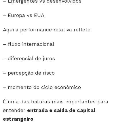
– Emergentes vs desenvolvidos
– Europa vs EUA
Aqui a performance relativa reflete:
– fluxo internacional
– diferencial de juros
– percepção de risco
– momento do ciclo econômico
É uma das leituras mais importantes para
entender
entrada e saída de capital
estrangeiro
.