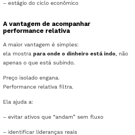
– estágio do ciclo econômico
A vantagem de acompanhar
performance relativa
A maior vantagem é simples:
ela mostra
para onde o dinheiro está indo
, não
apenas o que está subindo.
Preço isolado engana.
Performance relativa filtra.
Ela ajuda a:
– evitar ativos que “andam” sem fluxo
– identificar lideranças reais