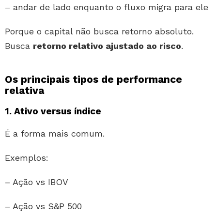
– andar de lado enquanto o fluxo migra para ele
Porque o capital não busca retorno absoluto.
Busca
retorno relativo ajustado ao risco
.
Os principais tipos de performance
relativa
1. Ativo versus índice
É a forma mais comum.
Exemplos:
– Ação vs IBOV
– Ação vs S&P 500