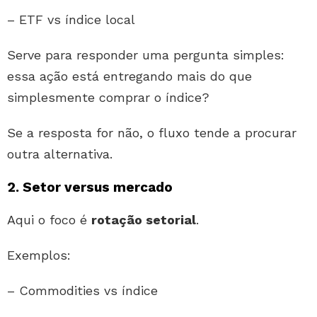
– ETF vs índice local
Serve para responder uma pergunta simples:
essa ação está entregando mais do que
simplesmente comprar o índice?
Se a resposta for não, o fluxo tende a procurar
outra alternativa.
2. Setor versus mercado
Aqui o foco é
rotação setorial
.
Exemplos:
– Commodities vs índice