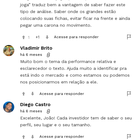
joga” traduz bem a vantagem de saber fazer este
tipo de análise. Saber onde os grandes estão
colocando suas fichas, evitar ficar na frente e ainda
pegar uma carona no movimento.
1
1
Acesse para responder
Vladimir Brito
há 6 meses
Muito bom o tema da performance relativa e
esclarecedor o texto. Ajuda muito a identificar pra
está indo o mercado e como estamos ou podemos
nos posicionarmos em relação a ele.
Acesse para responder
Diego Castro
há 6 meses
Excelente, João! Cada investidor tem de saber o seu
perfil, seu lugar e o seu tamanho.
Acesse para responder