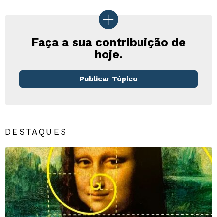
Faça a sua contribuição de
hoje.
Publicar Tópico
DESTAQUES