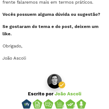
frente falaremos mais em termos práticos.
Vocês possuem alguma dúvida ou sugestão?
Se gostaram do tema e do post, deixem um
like.
Obrigado,
João Ascoli
Escrito por
João Ascoli