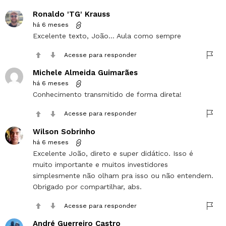
Ronaldo 'TG' Krauss
há 6 meses
Excelente texto, João… Aula como sempre
Acesse para responder
Michele Almeida Guimarães
há 6 meses
Conhecimento transmitido de forma direta!
Acesse para responder
Wilson Sobrinho
há 6 meses
Excelente João, direto e super didático. Isso é
muito importante e muitos investidores
simplesmente não olham pra isso ou não entendem.
Obrigado por compartilhar, abs.
Acesse para responder
André Guerreiro Castro