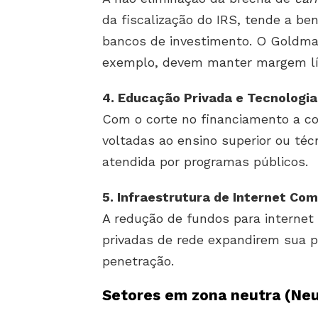
da fiscalização do IRS, tende a ben
bancos de investimento. O Goldma
exemplo, devem manter margem líq
4. Educação Privada e Tecnologi
Com o corte no financiamento a c
voltadas ao ensino superior ou t
atendida por programas públicos.
5. Infraestrutura de Internet Com
A redução de fundos para internet 
privadas de rede expandirem sua 
penetração.
Setores em zona neutra (Neu