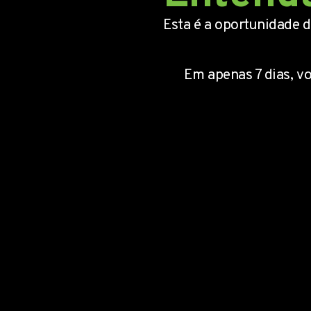
Esta é a oportunidade 
Em apenas 7 dias, v