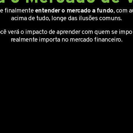
de finalmente
entender o mercado a fundo
, com a
acima de tudo, longe das ilusões comuns.
ocê verá o impacto de aprender com quem se impo
realmente importa no mercado financeiro.