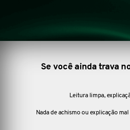
Se você ainda trava n
Leitura limpa, explicaç
Nada de achismo ou explicação mal 