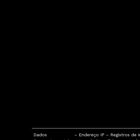
Dados
– Endereço IP – Registros de 