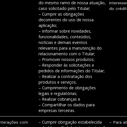
do mesmo ramo de nossa atuação,
interesse
caso solicitado pelo Titular;
do crédit
– Cumprir as obrigações
decorrentes do uso de nossa
aplicação;
– Informar sobre novidades,
funcionalidades, conteúdos,
notícias e demais eventos
relevantes para a manutenção do
relacionamento com o Titular;
– Promover nossos produtos;
– Responder às solicitações e
pedidos de informações do Titular;
– Realizar a contratação dos
produtos e serviços;
– Cumprimento de obrigações
legais e regulatórias;
– Realizar cobranças e
– Compartilhar os dados para
empresas terceiras.
– Cumprir obrigação estabelecida
interações com
– Para at