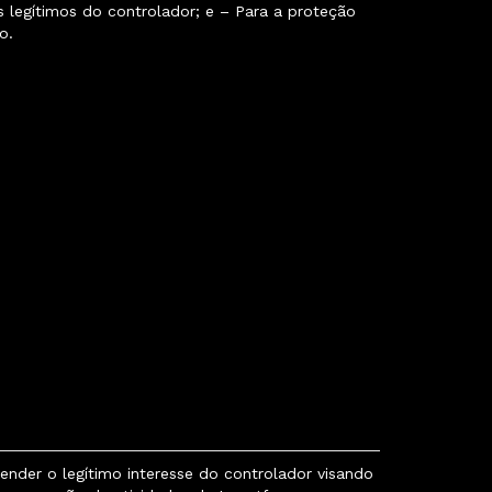
s legítimos do controlador; e – Para a proteção
o.
ender o legítimo interesse do controlador visando