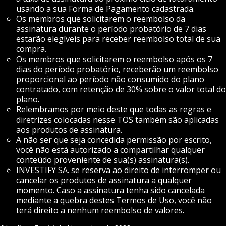
usando a sua Forma de Pagamento cadastrada.
Os membros que solicitarem o reembolso da
assinatura durante o período probatório de 7 dias
estarão elegíveis para receber reembolso total de sua
compra.
Os membros que solicitarem o reembolso após os 7
dias do período probatório, receberão um reembolso
proporcional ao período não consumido do plano
contratado, com retenção de 30% sobre o valor total do
plano.
Relembramos por meio deste que todas as regras e
diretrizes colocadas nesse TOS também são aplicadas
aos produtos de assinatura.
A não ser que seja concedida permissão por escrito,
você não está autorizado a compartilhar qualquer
conteúdo proveniente de sua(s) assinatura(s).
INVESTIFY SA. se reserva ao direito de interromper ou
cancelar os produtos de assinatura a qualquer
momento. Caso a assinatura tenha sido cancelada
mediante a quebra destes Termos de Uso, você não
terá direito a nenhum reembolso de valores.