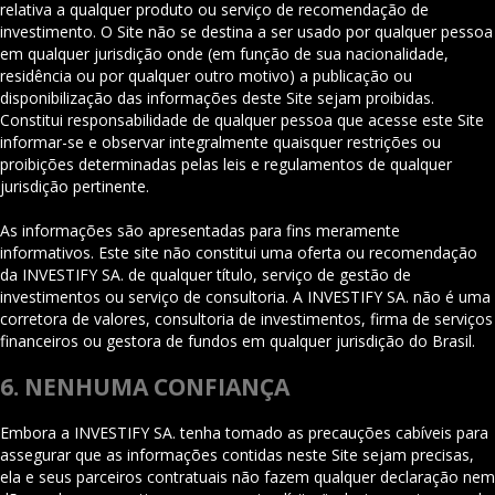
relativa a qualquer produto ou serviço de recomendação de
investimento. O Site não se destina a ser usado por qualquer pessoa
em qualquer jurisdição onde (em função de sua nacionalidade,
residência ou por qualquer outro motivo) a publicação ou
disponibilização das informações deste Site sejam proibidas.
Constitui responsabilidade de qualquer pessoa que acesse este Site
informar-se e observar integralmente quaisquer restrições ou
proibições determinadas pelas leis e regulamentos de qualquer
jurisdição pertinente.
As informações são apresentadas para fins meramente
informativos. Este site não constitui uma oferta ou recomendação
da INVESTIFY SA. de qualquer título, serviço de gestão de
investimentos ou serviço de consultoria. A INVESTIFY SA. não é uma
corretora de valores, consultoria de investimentos, firma de serviços
financeiros ou gestora de fundos em qualquer jurisdição do Brasil.
6. NENHUMA CONFIANÇA
Embora a INVESTIFY SA. tenha tomado as precauções cabíveis para
assegurar que as informações contidas neste Site sejam precisas,
ela e seus parceiros contratuais não fazem qualquer declaração nem