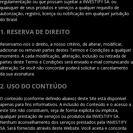
regulamentação ou que possam sujeitar a INVESTIFY SA. ou
quaisquer de seus produtos e serviços a qualquer requisito de
autorização, registro, licença ou notificação em qualquer jurisdição
do Brasil.
1. RESERVA DE DIREITO
Reservamo-nos o direito, a nosso critério, de alterar, modificar,
adicionar ou remover partes destes Termos e Condições a qualquer
momento. A cada modificação, alteração, inclusão ou retirada de
partes deste Termo e Condições será enviado e-mail comunicando a
alteração. Se você não concordar poderá solicitar o cancelamento
da sua assinatura.
2. USO DO CONTEÚDO
O conteúdo (conforme definido abaixo) deste Site está disponível
apenas para fins informativos. A inclusão do Conteúdo e o acesso a
este Site não constituem, seja de forma explícita ou implícita,
qualquer prestação de serviços ou produtos da INVESTIFY SA..
Nenhum aconselhamento dos serviços prestados pela INVESTIFY
SA. Será fornecido através deste Website. Você aceita e concorda