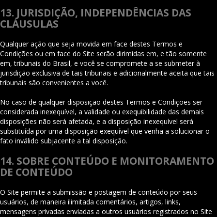
13. JURISDIÇÃO, INDEPENDÊNCIAS DAS
CLÁUSULAS
Qualquer ação que seja movida em face destes Termos e
Condições ou em face do Site serão dirimidas em, e tão somente
em, tribunais do Brasil, e você se compromete a se submeter à
jurisdição exclusiva de tais tribunais e adicionalmente aceita que tais
tribunais são convenientes a você.
No caso de qualquer disposição destes Termos e Condições ser
considerada inexequível, a validade ou exequibilidade das demais
disposições não será afetada, e a disposição inexequível será
substituída por uma disposição exequível que venha a solucionar o
fato inválido subjacente a tal disposição.
14. SOBRE CONTEÚDO E MONITORAMENTO
DE CONTEÚDO
O Site permite a submissão e postagem de conteúdo por seus
usuários, de maneira ilimitada comentários, artigos, links,
mensagens privadas enviadas a outros usuários registrados no Site