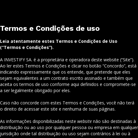
Termos e Condições de uso
Leia atentamente estes Termos e Condições de Uso
(“Termos e Condições”).
A INVESTIFY SA. é a proprietária e operadora deste website (“Site”).
Ao ler estes Termos e Condições e clicar no botão “Concordo”, está
indicando expressamente que os entende, que pretende que eles
sejam equivalentes a um contrato escrito assinado e também que
aceita os termos de uso conforme aqui definidos e compromete-se
a ser legalmente obrigado por eles.
Caso não concorde com estes Termos e Condições, você não terá
o direito de acessar este site e nenhuma de suas páginas.
As informações disponibilizadas neste
website
não são destinadas à
distribuição ou ao uso por qualquer pessoa ou empresa em qualquer
jurisdição onde tal distribuição ou uso sejam contrários à lei ou à