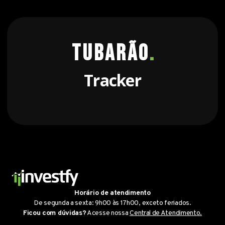
Tubarão
.
Tracker
Horário de atendimento
De segunda a sexta: 9h00 às 17h00, exceto feriados.
Ficou com dúvidas?
Acesse nossa
Central de Atendimento.