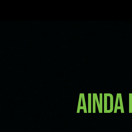
Ainda 