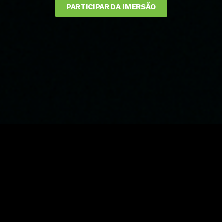
PARTICIPAR DA IMERSÃO