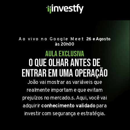
Ao vivo no Google Meet
26 e Agosto
às 20h00
Aula exclusiva
o que olhar antes de
entrar EM UMA operação
João vai mostrar as variáveis que
realmente importam e que evitam
prejuízos no mercado.s. Aqui, você vai
adquirir
conhecimento
validado
para
investir com segurança e estratégia.