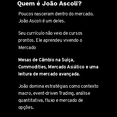
Quem é João Ascoli?
Poucos nasceram dentro do mercado.
João Ascoli é um deles.
Seu currículo não veio de cursos
prontos. Ele aprendeu vivendo o
Mercado
Mesas de Câmbio na Suíça,
Commodities, Mercado Asiático e uma
leitura de mercado avançada.
João domina estratégias como contexto
macro, event-driven Trading, análise
quantitativa, fluxo e mercado de
opções.