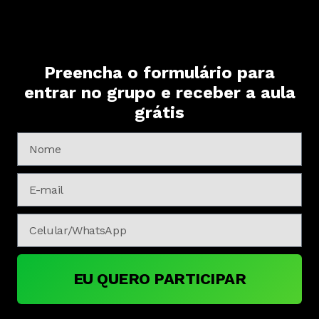
Preencha o formulário para
entrar no grupo e receber a aula
grátis
EU QUERO PARTICIPAR