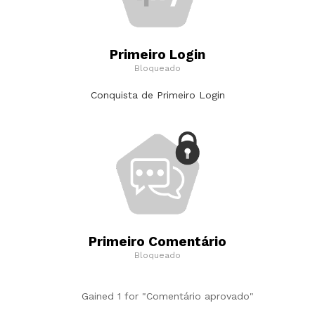
Primeiro Login
Bloqueado
Conquista de Primeiro Login
Primeiro Comentário
Bloqueado
Gained 1 for "Comentário aprovado"