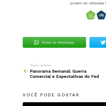
podem ser utilizadas 
Enviar no WhatsApp
Tópico anterior
Panorama Semanal: Guerra
Comercial e Expectativas do Fed
VOCÊ PODE GOSTAR