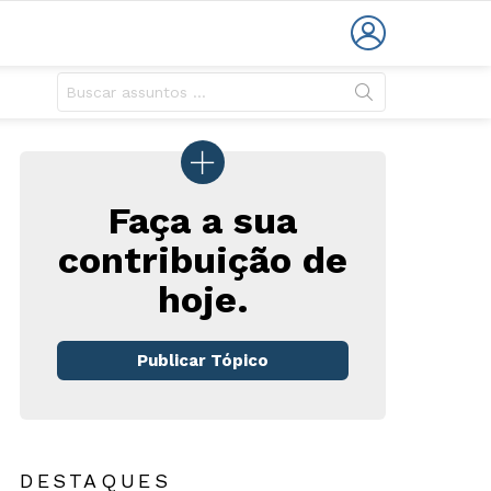
LOGIN
Faça a sua
contribuição de
hoje.
Publicar Tópico
DESTAQUES