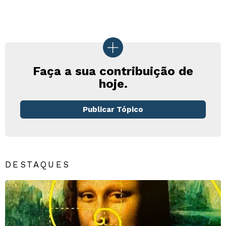
Faça a sua contribuição de
hoje.
Publicar Tópico
DESTAQUES