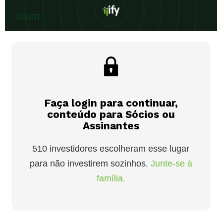
Faça login para continuar,
conteúdo para Sócios ou
Assinantes
510 investidores escolheram esse lugar
para não investirem sozinhos.
Junte-se à
família.