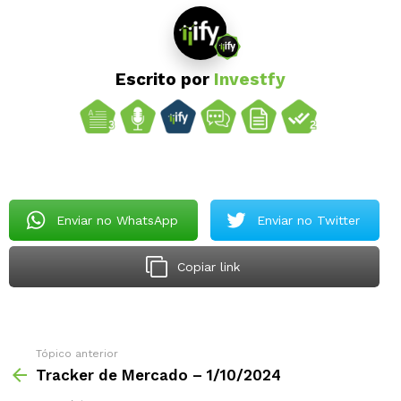
Escrito por
Investfy
Enviar no WhatsApp
Enviar no Twitter
Copiar link
Tópico anterior
Tracker de Mercado – 1/10/2024