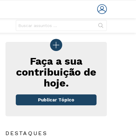
LOGIN
Faça a sua
contribuição de
hoje.
Publicar Tópico
DESTAQUES