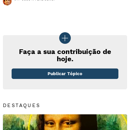
Faça a sua contribuição de
hoje.
Publicar Tópico
DESTAQUES