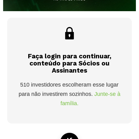
Faça login para continuar,
conteúdo para Sócios ou
Assinantes
510 investidores escolheram esse lugar
para não investirem sozinhos.
Junte-se à
família.