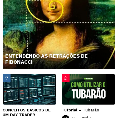
ENTENDENDO AS RETRAÇÕES DE
FIBONACCI
CONCEITOS BASICOS DE
Tutorial – Tubarão
UM DAY TRADER
por
Investfy