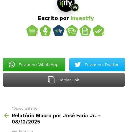
Escrito por
Investfy
Enviar no WhatsApp
Enviar no Twitter
Copiar link
Tópico anterior
Relatório Macro por José Faria Jr. –
08/12/2025
Ver Próximo