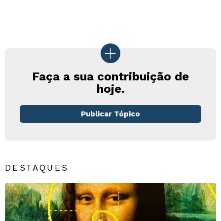
Faça a sua contribuição de
hoje.
Publicar Tópico
DESTAQUES