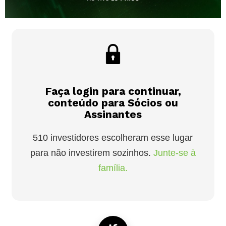
Faça login para continuar,
conteúdo para Sócios ou
Assinantes
510 investidores escolheram esse lugar
para não investirem sozinhos.
Junte-se à
família.