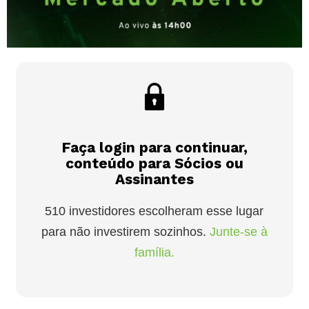
Faça login para continuar,
conteúdo para Sócios ou
Assinantes
510 investidores escolheram esse lugar
para não investirem sozinhos.
Junte-se à
família.