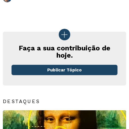
Faça a sua contribuição de
hoje.
Publicar Tópico
DESTAQUES