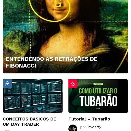
ENTENDENDO AS RETRAÇÕES DE
FIBONACCI
CONCEITOS BASICOS DE
Tutorial – Tubarão
UM DAY TRADER
por
Investfy