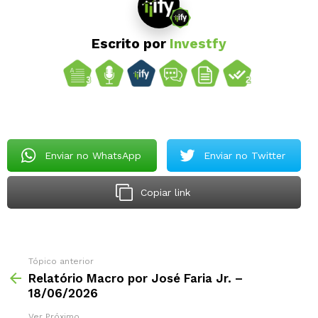
Escrito por
Investfy
Enviar no WhatsApp
Enviar no Twitter
Copiar link
Tópico anterior
Relatório Macro por José Faria Jr. –
18/06/2026
Ver Próximo