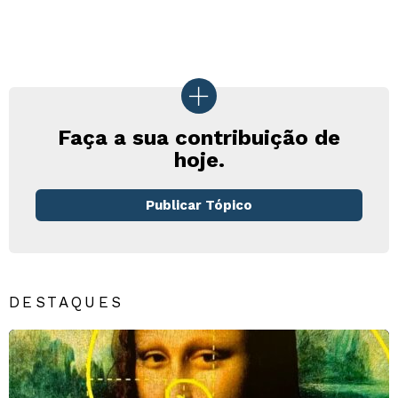
Faça a sua contribuição de
hoje.
Publicar Tópico
DESTAQUES