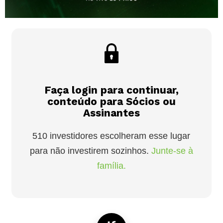
Faça login para continuar,
conteúdo para Sócios ou
Assinantes
510 investidores escolheram esse lugar
para não investirem sozinhos.
Junte-se à
família.