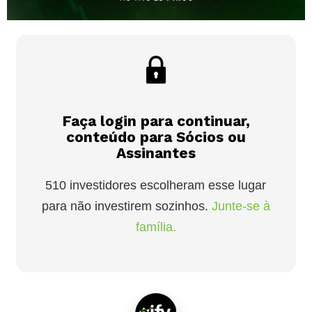
Faça login para continuar,
conteúdo para Sócios ou
Assinantes
510 investidores escolheram esse lugar
para não investirem sozinhos.
Junte-se à
família.