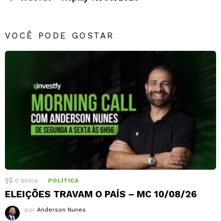
VOCÊ PODE GOSTAR
0
Votos
POLÍTICA
ELEIÇÕES TRAVAM O PAÍS – MC 10/08/26
por
Anderson Nunes