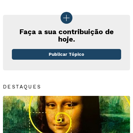
Faça a sua contribuição de
hoje.
Publicar Tópico
DESTAQUES