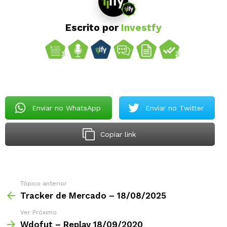
Escrito por
Investfy
Enviar no WhatsApp
Enviar no Twitter
Copiar link
Tópico anterior
Tracker de Mercado – 18/08/2025
Ver Próximo
Wdofut – Replay 18/09/2020