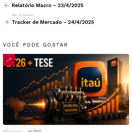
Relatório Macro – 23/4/2025
Ver Próximo
Tracker de Mercado – 24/4/2025
VOCÊ PODE GOSTAR
4
Votos
AÇÕES