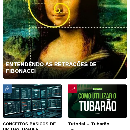
ENTENDENDO AS RETRAÇÕES DE
FIBONACCI
CONCEITOS BASICOS DE
Tutorial – Tubarão
UM DAY TRADER