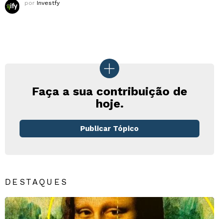
por
Investfy
Faça a sua contribuição de
hoje.
Publicar Tópico
DESTAQUES