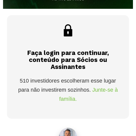
Faça login para continuar,
conteúdo para Sócios ou
Assinantes
510 investidores escolheram esse lugar
para não investirem sozinhos.
Junte-se à
família.