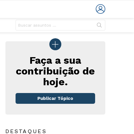
LOGIN
Faça a sua
contribuição de
hoje.
Publicar Tópico
DESTAQUES