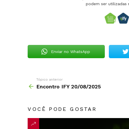
podem ser utilizadas 
Enviar no WhatsApp
Tópico anterior
Encontro IFY 20/08/2025
VOCÊ PODE GOSTAR