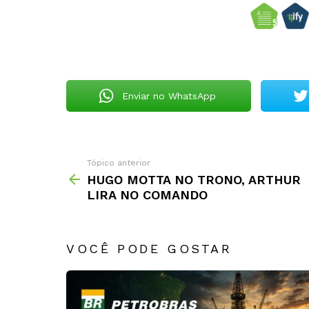
Enviar no WhatsApp
Tópico anterior
HUGO MOTTA NO TRONO, ARTHUR
LIRA NO COMANDO
VOCÊ PODE GOSTAR