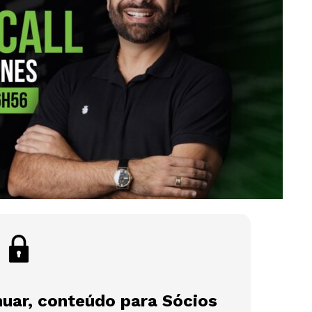
nuar, conteúdo para Sócios