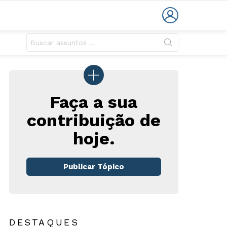
LOGIN
Faça a sua
contribuição de
hoje.
Publicar Tópico
DESTAQUES