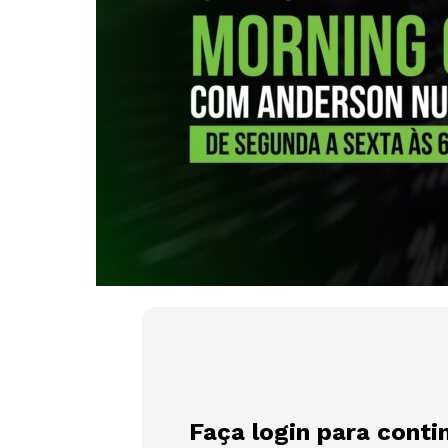
Faça login para conti