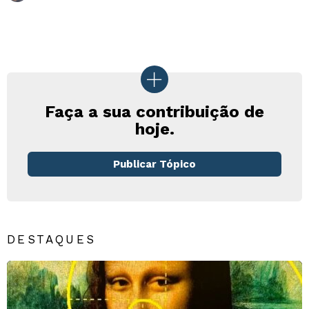
Faça a sua contribuição de
hoje.
Publicar Tópico
DESTAQUES