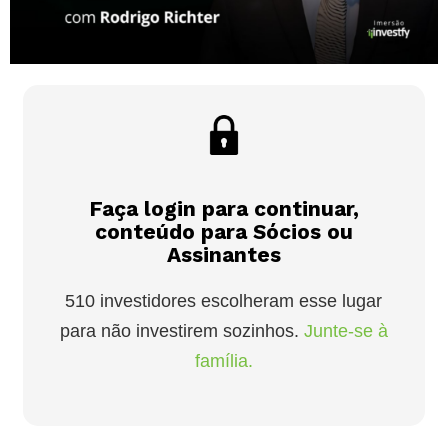
Faça login para continuar,
conteúdo para Sócios ou
Assinantes
510 investidores escolheram esse lugar
para não investirem sozinhos.
Junte-se à
família.