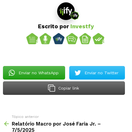
Escrito por
Investfy
Enviar no WhatsApp
Enviar no Twitter
Copiar link
Tópico anterior
Relatório Macro por José Faria Jr. –
7/5/2025