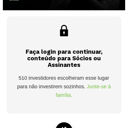
Faça login para continuar,
conteúdo para Sócios ou
Assinantes
510 investidores escolheram esse lugar
para não investirem sozinhos.
Junte-se à
família.