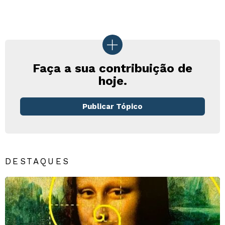
Faça a sua contribuição de
hoje.
Publicar Tópico
DESTAQUES