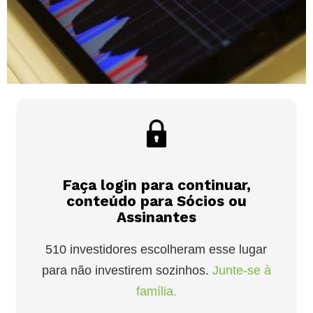
Faça login para continuar,
conteúdo para Sócios ou
Assinantes
510 investidores escolheram esse lugar
para não investirem sozinhos.
Junte-se à
família.