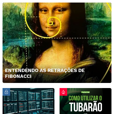
ENTENDENDO AS RETRAÇÕES DE
FIBONACCI