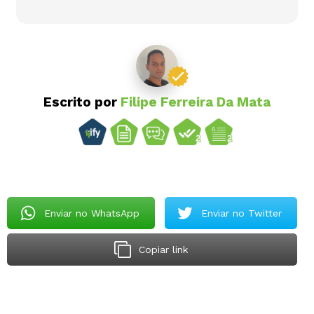
Escrito por
Filipe Ferreira Da Mata
Enviar no WhatsApp
Enviar no Twitter
Copiar link