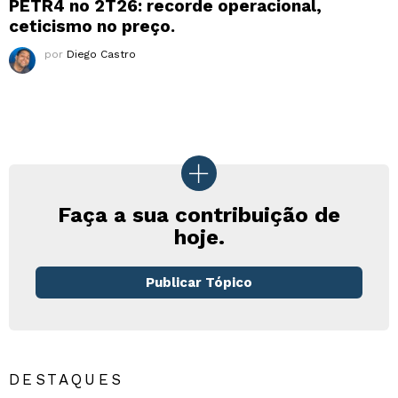
PETR4 no 2T26: recorde operacional,
ceticismo no preço.
por
Diego Castro
Faça a sua contribuição de
hoje.
Publicar Tópico
DESTAQUES