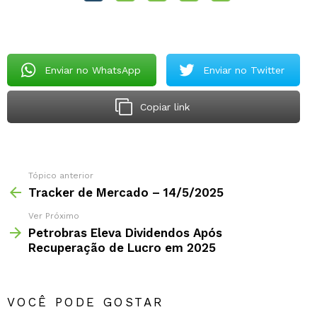
Enviar no WhatsApp
Enviar no Twitter
Copiar link
Tópico anterior
Tracker de Mercado – 14/5/2025
Ver Próximo
Petrobras Eleva Dividendos Após
Recuperação de Lucro em 2025
VOCÊ PODE GOSTAR