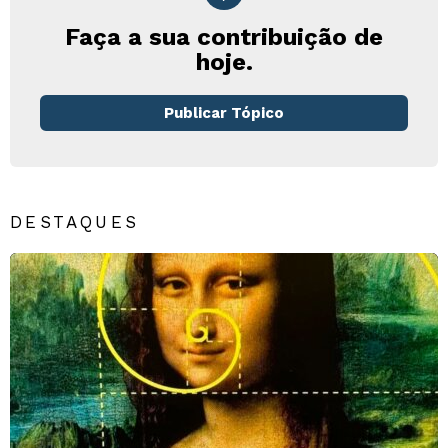
Faça a sua contribuição de
hoje.
Publicar Tópico
DESTAQUES