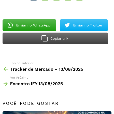
Enviar no WhatsApp
Enviar no Twitter
Copiar link
Tópico anterior
Tracker de Mercado – 13/08/2025
Ver Próximo
Encontro IFY 13/08/2025
VOCÊ PODE GOSTAR