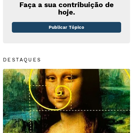
Faça a sua contribuição de
hoje.
Publicar Tópico
DESTAQUES