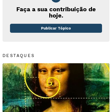
Faça a sua contribuição de
hoje.
Publicar Tópico
DESTAQUES