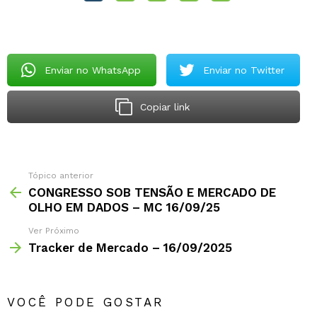
Enviar no WhatsApp
Enviar no Twitter
Copiar link
Tópico anterior
CONGRESSO SOB TENSÃO E MERCADO DE
OLHO EM DADOS – MC 16/09/25
Ver Próximo
Tracker de Mercado – 16/09/2025
VOCÊ PODE GOSTAR