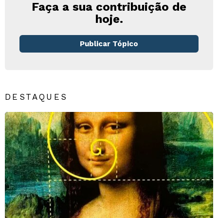
Faça a sua contribuição de
hoje.
Publicar Tópico
DESTAQUES