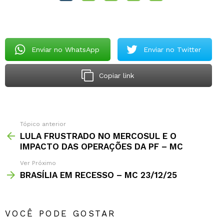
Enviar no WhatsApp
Enviar no Twitter
Copiar link
Tópico anterior
LULA FRUSTRADO NO MERCOSUL E O
IMPACTO DAS OPERAÇÕES DA PF – MC
Ver Próximo
BRASÍLIA EM RECESSO – MC 23/12/25
VOCÊ PODE GOSTAR