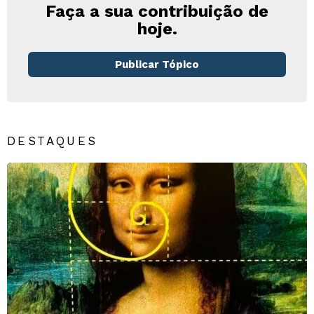
Faça a sua contribuição de
hoje.
Publicar Tópico
DESTAQUES