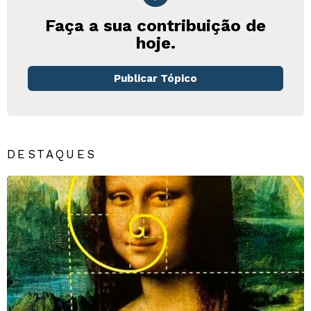
Faça a sua contribuição de
hoje.
Publicar Tópico
DESTAQUES