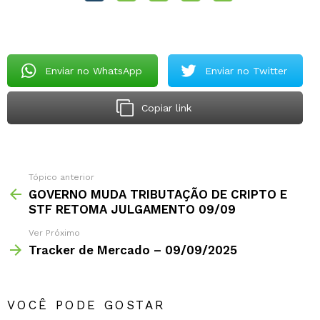
Enviar no WhatsApp
Enviar no Twitter
Copiar link
Tópico anterior
GOVERNO MUDA TRIBUTAÇÃO DE CRIPTO E
STF RETOMA JULGAMENTO 09/09
Ver Próximo
Tracker de Mercado – 09/09/2025
VOCÊ PODE GOSTAR