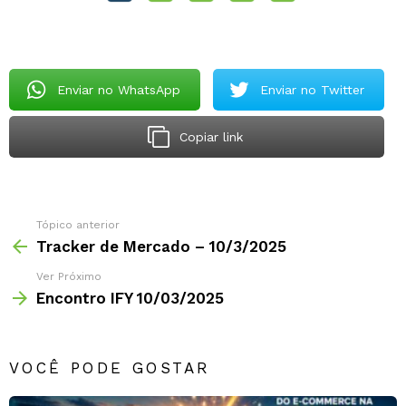
Enviar no WhatsApp
Enviar no Twitter
Copiar link
Tópico anterior
Tracker de Mercado – 10/3/2025
Ver Próximo
Encontro IFY 10/03/2025
VOCÊ PODE GOSTAR