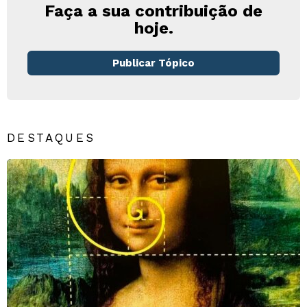
Faça a sua contribuição de
hoje.
Publicar Tópico
DESTAQUES