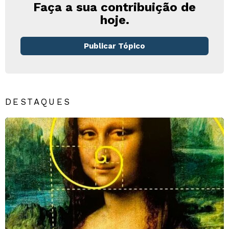
Faça a sua contribuição de
hoje.
Publicar Tópico
DESTAQUES