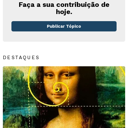
Faça a sua contribuição de
hoje.
Publicar Tópico
DESTAQUES