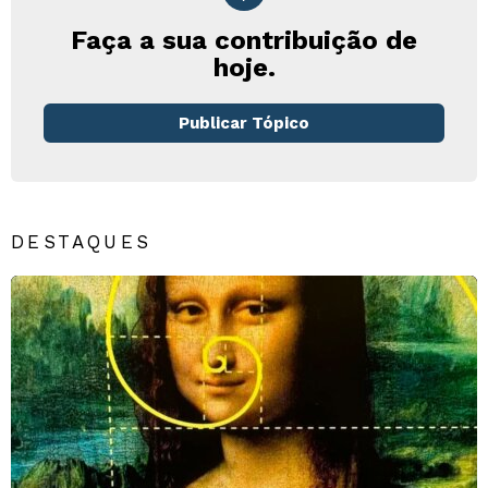
Faça a sua contribuição de
hoje.
Publicar Tópico
DESTAQUES