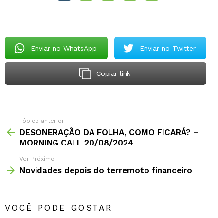
Enviar no WhatsApp
Enviar no Twitter
Copiar link
Tópico anterior
DESONERAÇÃO DA FOLHA, COMO FICARÁ? –
MORNING CALL 20/08/2024
Ver Próximo
Novidades depois do terremoto financeiro
VOCÊ PODE GOSTAR