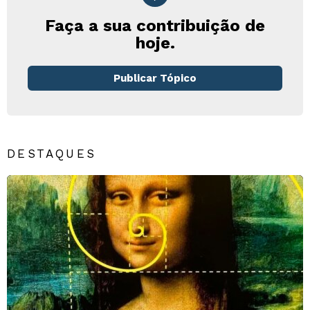
Faça a sua contribuição de
hoje.
Publicar Tópico
DESTAQUES