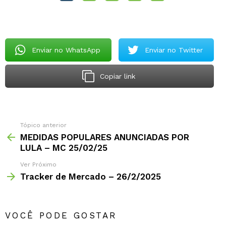
Enviar no WhatsApp
Enviar no Twitter
Copiar link
Tópico anterior
MEDIDAS POPULARES ANUNCIADAS POR
LULA – MC 25/02/25
Ver Próximo
Tracker de Mercado – 26/2/2025
VOCÊ PODE GOSTAR