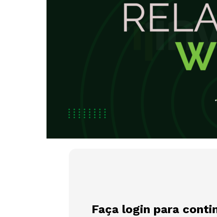
Faça login para conti