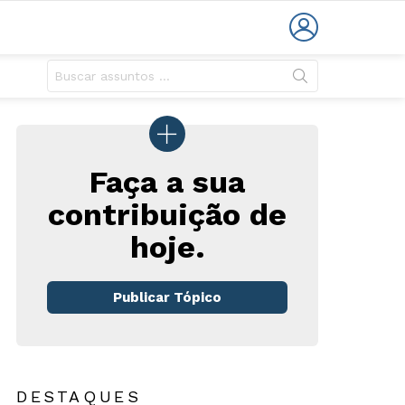
LOGIN
Faça a sua
contribuição de
hoje.
Publicar Tópico
DESTAQUES