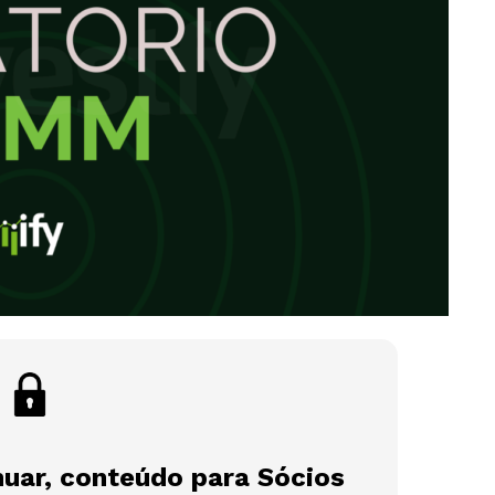
nuar, conteúdo para Sócios