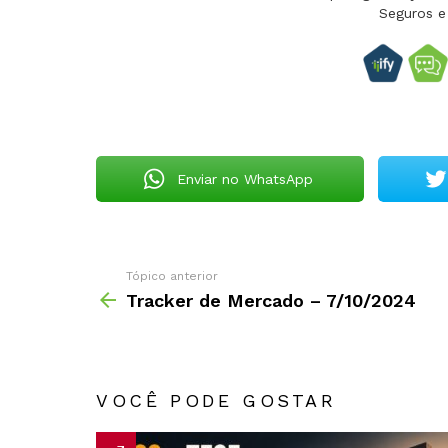
Seguros e
Enviar no WhatsApp
Tópico anterior
Tracker de Mercado – 7/10/2024
VOCÊ PODE GOSTAR