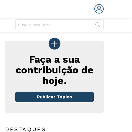
LOGIN
Faça a sua
contribuição de
hoje.
Publicar Tópico
DESTAQUES