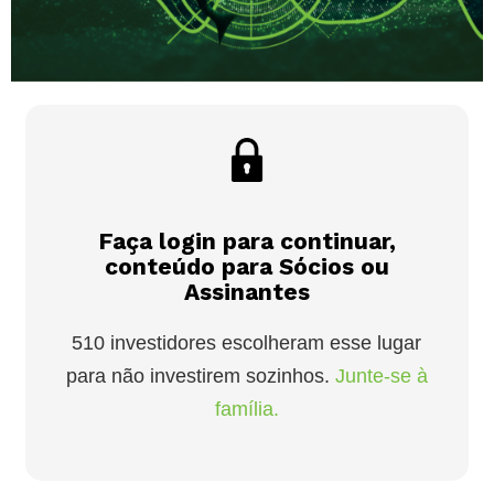
Faça login para continuar,
conteúdo para Sócios ou
Assinantes
510 investidores escolheram esse lugar
para não investirem sozinhos.
Junte-se à
família.