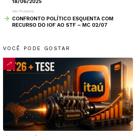
18/06/2025
Ver Próximo
CONFRONTO POLÍTICO ESQUENTA COM
RECURSO DO IOF AO STF – MC 02/07
VOCÊ PODE GOSTAR