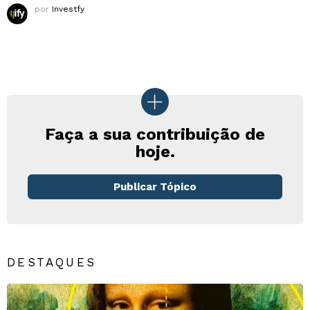
por
Investfy
Faça a sua contribuição de
hoje.
Publicar Tópico
DESTAQUES