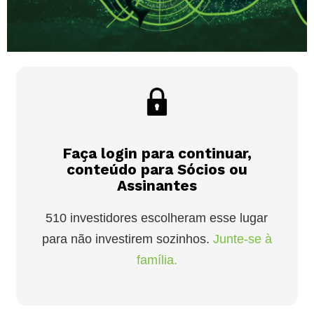
Faça login para continuar,
conteúdo para Sócios ou
Assinantes
510 investidores escolheram esse lugar
para não investirem sozinhos.
Junte-se à
família.