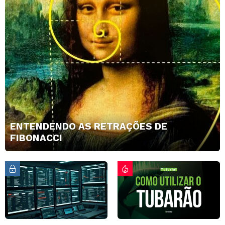
ENTENDENDO AS RETRAÇÕES DE
FIBONACCI