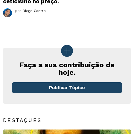
ceticismo no preço.
por
Diego Castro
Faça a sua contribuição de
hoje.
Publicar Tópico
DESTAQUES