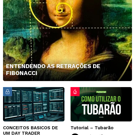
ENTENDENDO AS RETRAÇÕES DE
FIBONACCI
CONCEITOS BASICOS DE
Tutorial – Tubarão
UM DAY TRADER