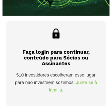
Faça login para continuar,
conteúdo para Sócios ou
Assinantes
510 investidores escolheram esse lugar
para não investirem sozinhos.
Junte-se à
família.