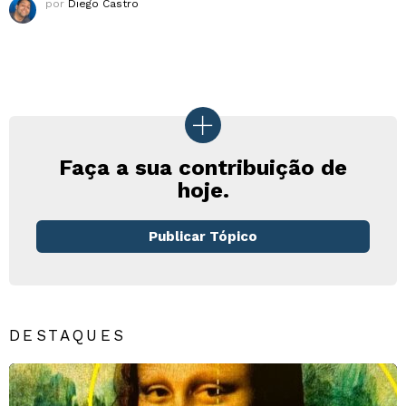
por
Diego Castro
Faça a sua contribuição de
hoje.
Publicar Tópico
DESTAQUES