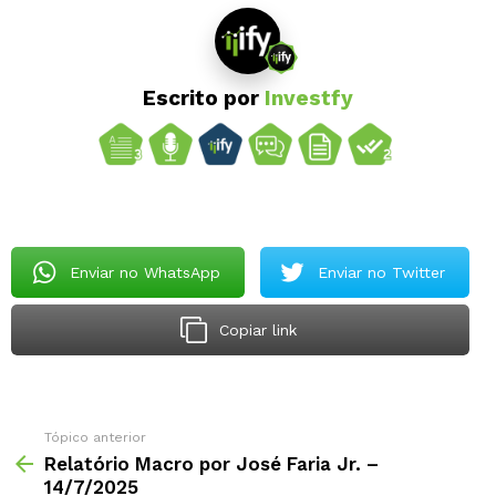
Escrito por
Investfy
Enviar no WhatsApp
Enviar no Twitter
Copiar link
Tópico anterior
Relatório Macro por José Faria Jr. –
14/7/2025