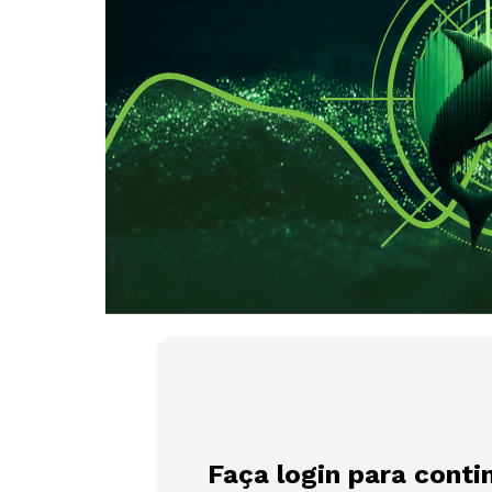
Faça login para conti