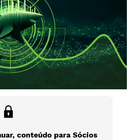
nuar, conteúdo para Sócios