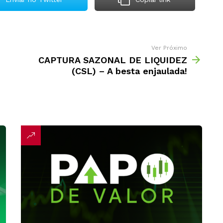
Ver Próximo
CAPTURA SAZONAL DE LIQUIDEZ
(CSL) – A besta enjaulada!