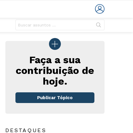
LOGIN
Faça a sua
contribuição de
hoje.
Publicar Tópico
DESTAQUES