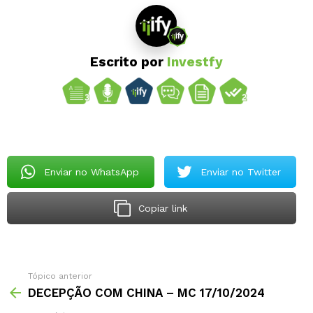
Escrito por
Investfy
Enviar no WhatsApp
Enviar no Twitter
Copiar link
Tópico anterior
DECEPÇÃO COM CHINA – MC 17/10/2024