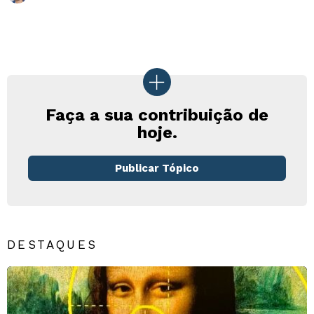
Faça a sua contribuição de
hoje.
Publicar Tópico
DESTAQUES