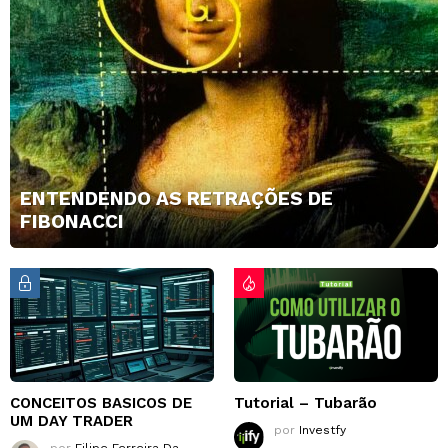
ENTENDENDO AS RETRAÇÕES DE
FIBONACCI
CONCEITOS BASICOS DE
Tutorial – Tubarão
UM DAY TRADER
por
Investfy