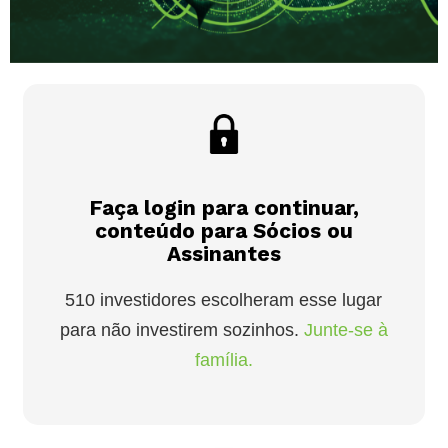
Faça login para continuar,
conteúdo para Sócios ou
Assinantes
510 investidores escolheram esse lugar
para não investirem sozinhos.
Junte-se à
família.